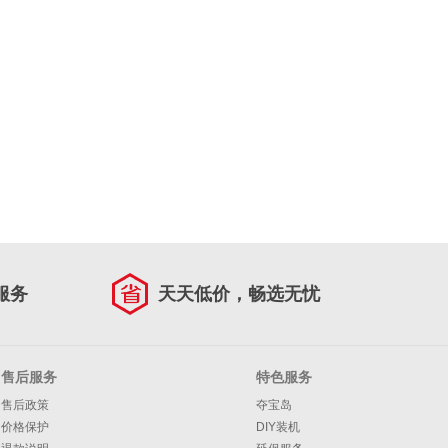
服务
天天低价，畅选无忧
售后服务
特色服务
售后政策
夺宝岛
价格保护
DIY装机